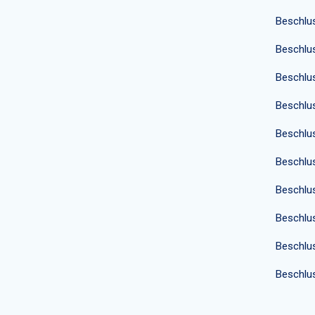
Beschlu
Beschlu
Beschlu
Beschlu
Beschlu
Beschlu
Beschlu
Beschlu
Beschlu
Beschlu