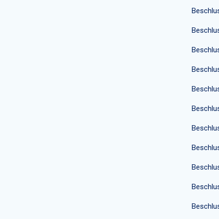
Beschlu
Beschlu
Beschlu
Beschlu
Beschlu
Beschlu
Beschlu
Beschlu
Beschlu
Beschlu
Beschlu