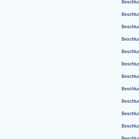
Beschlu
Beschlu
Beschlu
Beschlu
Beschlu
Beschlu
Beschlu
Beschlu
Beschlu
Beschlu
Beschlu
Beschlu