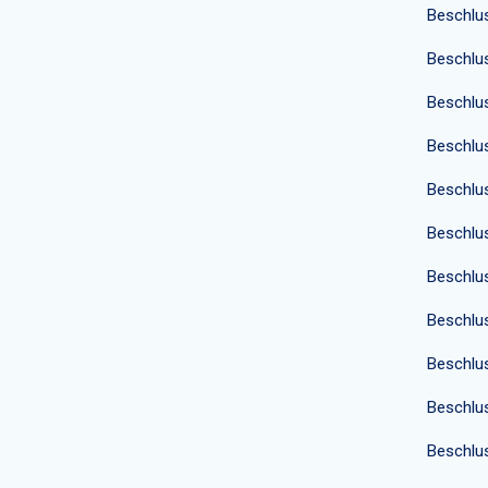
Beschlu
Beschlu
Beschlu
Beschlu
Beschlu
Beschlu
Beschlu
Beschlu
Beschlu
Beschlu
Beschlu