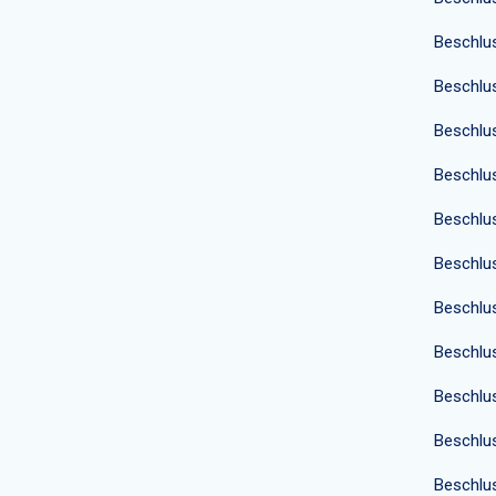
Beschlu
Beschlu
Beschlu
Beschlu
Beschlu
Beschlu
Beschlu
Beschlu
Beschlu
Beschlu
Beschlu